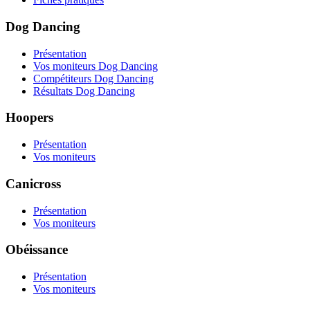
Dog Dancing
Présentation
Vos moniteurs Dog Dancing
Compétiteurs Dog Dancing
Résultats Dog Dancing
Hoopers
Présentation
Vos moniteurs
Canicross
Présentation
Vos moniteurs
Obéissance
Présentation
Vos moniteurs