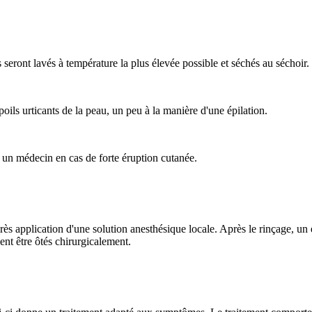
seront lavés à température la plus élevée possible et séchés au séchoir.
oils urticants de la peau, un peu à la manière d'une épilation.
un médecin en cas de forte éruption cutanée.
ès application d'une solution anesthésique locale. Après le rinçage, un
ent être ôtés chirurgicalement.