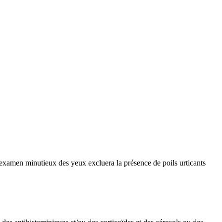
 examen minutieux des yeux excluera la présence de poils urticants