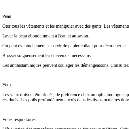
Peau
Oter tous les vêtements et les manipuler avec des gants. Les vêtements 
Laver la peau abondamment à l'eau et au savon.
On peut éventuellement se servir de papier collant pour décrocher les p
Brosser soigneusement les cheveux si nécessaire.
Les antihistaminiques peuvent soulager les démangeaisons. Consultez 
Yeux
Les yeux doivent être rincés, de préférence chez un ophtalmologue apr
résiduels. Les poils profondément ancrés dans les tissus oculaires doiv
Voies respiratoires