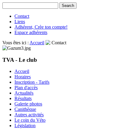
Contact
Liens
Adhérent, Crèe ton compte!
Espace adhérents
Vous êtes ici :
Accueil
Contact
TVA - Le club
Accueil
Horaires
Inscription - Tarifs
Plan d'accès
Actualités
Résultats
Galerie photos
Canithèque
Autres activités
Le coin du Véto
Législation