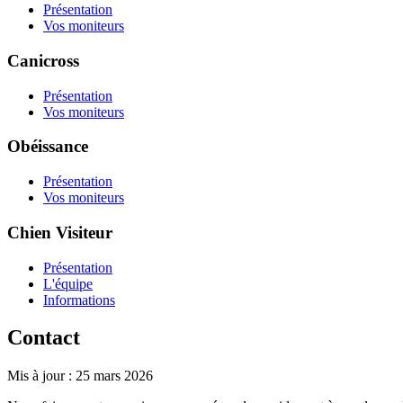
Présentation
Vos moniteurs
Canicross
Présentation
Vos moniteurs
Obéissance
Présentation
Vos moniteurs
Chien Visiteur
Présentation
L'équipe
Informations
Contact
Mis à jour : 25 mars 2026