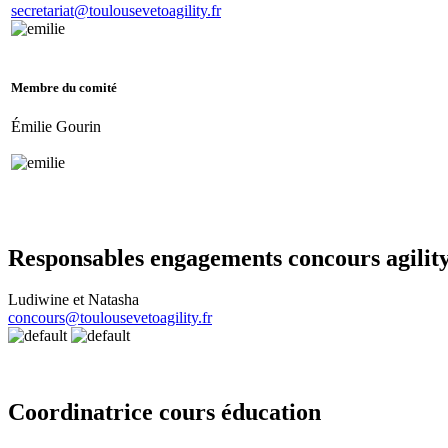
secretariat@toulousevetoagility.fr
Membre du comité
Émilie Gourin
Responsables engagements concours agilit
Ludiwine et Natasha
concours@toulousevetoagility.fr
Coordinatrice cours éducation