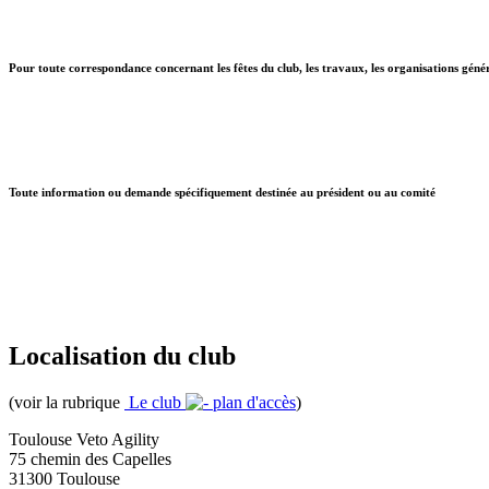
Pour toute correspondance concernant les fêtes du club, les travaux, les organisations génér
Toute information ou demande spécifiquement destinée au président ou au comité
Localisation du club
(voir la rubrique
Le club
plan d'accès
)
Toulouse Veto Agility
75 chemin des Capelles
31300 Toulouse