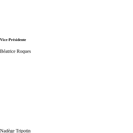
Vice-Présidente
Béatrice Roques
Nadège Tripotin