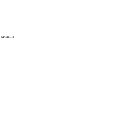
n semaine