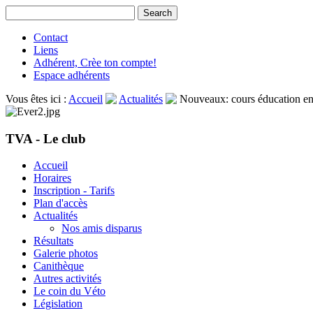
Contact
Liens
Adhérent, Crèe ton compte!
Espace adhérents
Vous êtes ici :
Accueil
Actualités
Nouveaux: cours éducation e
TVA - Le club
Accueil
Horaires
Inscription - Tarifs
Plan d'accès
Actualités
Nos amis disparus
Résultats
Galerie photos
Canithèque
Autres activités
Le coin du Véto
Législation