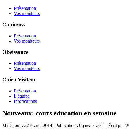
Présentation
Vos moniteurs
Canicross
Présentation
Vos moniteurs
Obéissance
Présentation
Vos moniteurs
Chien Visiteur
Présentation
L'équipe
Informations
Nouveaux: cours éducation en semaine
Mis à jour : 27 février 2014
|
Publication : 9 janvier 2011
|
Écrit par 