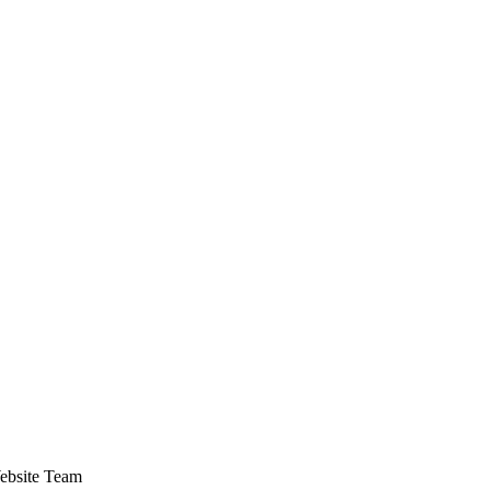
Website Team