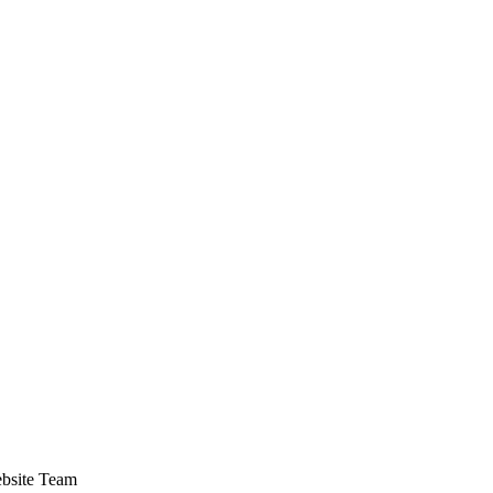
ebsite Team