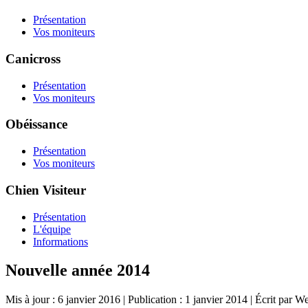
Présentation
Vos moniteurs
Canicross
Présentation
Vos moniteurs
Obéissance
Présentation
Vos moniteurs
Chien Visiteur
Présentation
L'équipe
Informations
Nouvelle année 2014
Mis à jour : 6 janvier 2016
|
Publication : 1 janvier 2014
|
Écrit par W