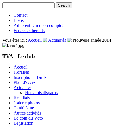
Contact
Liens
Adhérent, Crèe ton compte!
Espace adhérents
Vous êtes ici :
Accueil
Actualités
Nouvelle année 2014
TVA - Le club
Accueil
Horaires
Inscription - Tarifs
Plan d'accès
Actualités
Nos amis disparus
Résultats
Galerie photos
Canithèque
Autres activités
Le coin du Véto
Législation