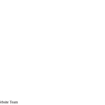
Website Team