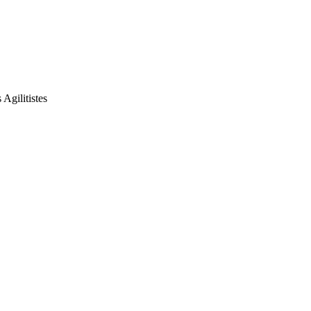
Agilitistes