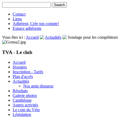
Contact
Liens
Adhérent, Crèe ton compte!
Espace adhérents
Vous êtes ici :
Accueil
Actualités
Sondage pour les compétiteurs 
TVA - Le club
Accueil
Horaires
Inscription - Tarifs
Plan d'accès
Actualités
Nos amis disparus
Résultats
Galerie photos
Canithèque
Autres activités
Le coin du Véto
Législation