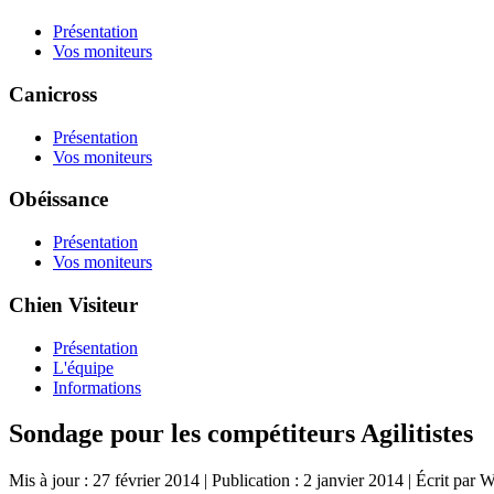
Présentation
Vos moniteurs
Canicross
Présentation
Vos moniteurs
Obéissance
Présentation
Vos moniteurs
Chien Visiteur
Présentation
L'équipe
Informations
Sondage pour les compétiteurs Agilitistes
Mis à jour : 27 février 2014
|
Publication : 2 janvier 2014
|
Écrit par 