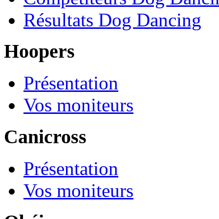
Résultats Dog Dancing
Hoopers
Présentation
Vos moniteurs
Canicross
Présentation
Vos moniteurs