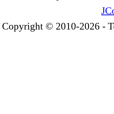
JC
Copyright © 2010-2026 - To