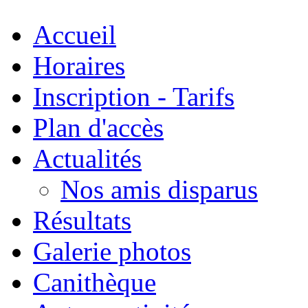
Accueil
Horaires
Inscription - Tarifs
Plan d'accès
Actualités
Nos amis disparus
Résultats
Galerie photos
Canithèque