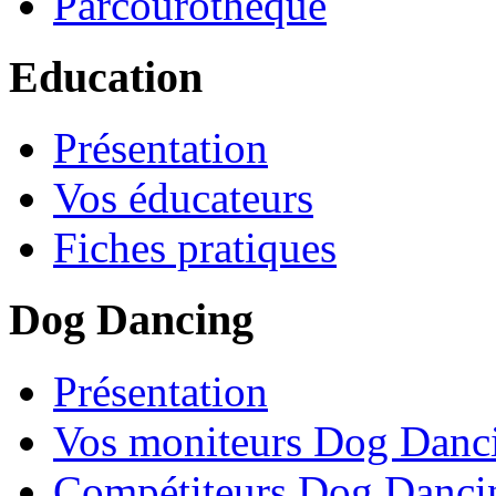
Parcourothèque
Education
Présentation
Vos éducateurs
Fiches pratiques
Dog Dancing
Présentation
Vos moniteurs Dog Danc
Compétiteurs Dog Danci