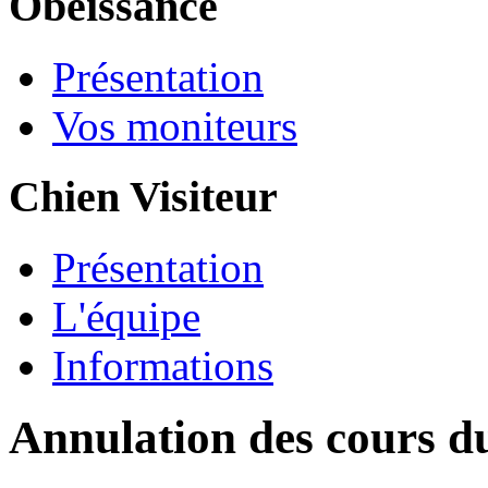
Obéissance
Présentation
Vos moniteurs
Chien Visiteur
Présentation
L'équipe
Informations
Annulation des cours d