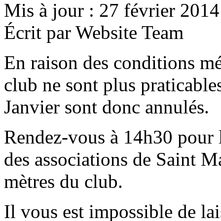
Mis à jour : 27 février 2014
Écrit par Website Team
En raison des conditions mé
club ne sont plus praticabl
Janvier sont donc annulés.
Rendez-vous à 14h30 pour l
des associations de Saint M
mètres du club.
Il vous est impossible de l