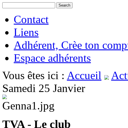
Contact
Liens
Adhérent, Crèe ton comp
Espace adhérents
Vous êtes ici :
Accueil
Act
Samedi 25 Janvier
TVA - Le club