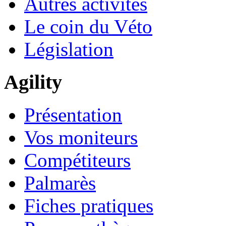
Autres activités
Le coin du Véto
Législation
Agility
Présentation
Vos moniteurs
Compétiteurs
Palmarès
Fiches pratiques