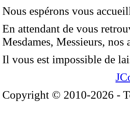
Nous espérons vous accueill
En attendant de vous retrouv
Mesdames, Messieurs, nos a
Il vous est impossible de l
JC
Copyright © 2010-2026 - To