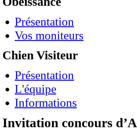
Obéissance
Présentation
Vos moniteurs
Chien Visiteur
Présentation
L'équipe
Informations
Invitation concours d’A