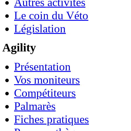
Autres activités
Le coin du Véto
Législation
Agility
Présentation
Vos moniteurs
Compétiteurs
Palmarès
Fiches pratiques