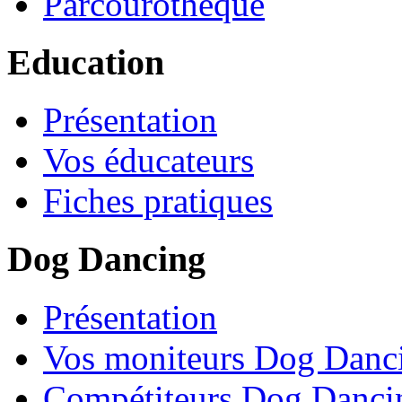
Parcourothèque
Education
Présentation
Vos éducateurs
Fiches pratiques
Dog Dancing
Présentation
Vos moniteurs Dog Danc
Compétiteurs Dog Danci