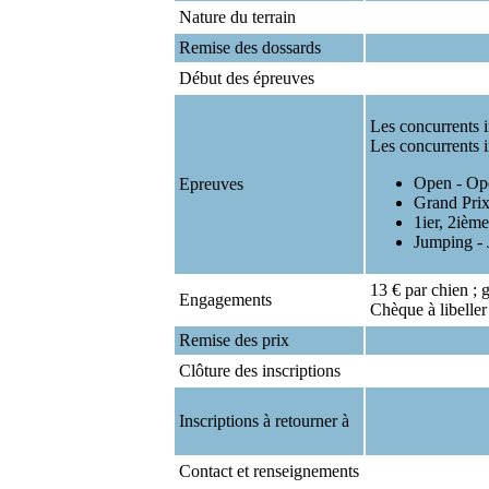
Nature du terrain
Remise des dossards
Début des épreuves
Les concurrents i
Les concurrents i
Open - Op
Epreuves
Grand Prix
1ier, 2ièm
Jumping -
13 € par chien ; 
Engagements
Chèque à libeller
Remise des prix
Clôture des inscriptions
Inscriptions à retourner à
Contact et renseignements