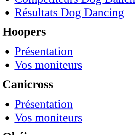
Résultats Dog Dancing
Hoopers
Présentation
Vos moniteurs
Canicross
Présentation
Vos moniteurs