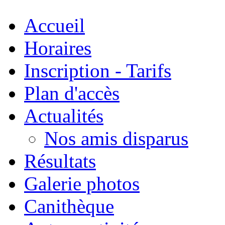
Accueil
Horaires
Inscription - Tarifs
Plan d'accès
Actualités
Nos amis disparus
Résultats
Galerie photos
Canithèque