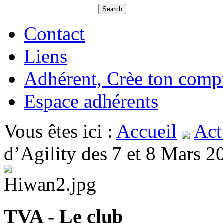
Contact
Liens
Adhérent, Crèe ton comp
Espace adhérents
Vous êtes ici :
Accueil
Act
d’Agility des 7 et 8 Mars 2
TVA - Le club