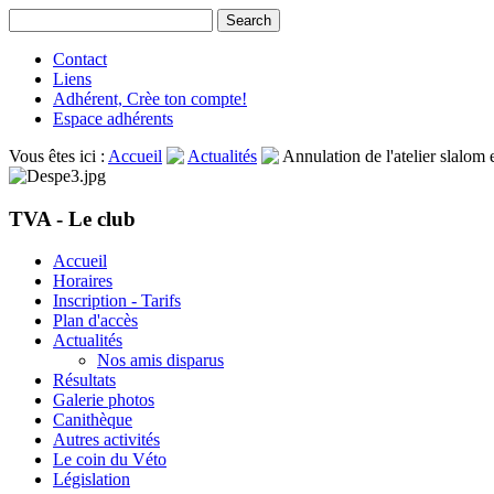
Contact
Liens
Adhérent, Crèe ton compte!
Espace adhérents
Vous êtes ici :
Accueil
Actualités
Annulation de l'atelier slalom
TVA - Le club
Accueil
Horaires
Inscription - Tarifs
Plan d'accès
Actualités
Nos amis disparus
Résultats
Galerie photos
Canithèque
Autres activités
Le coin du Véto
Législation