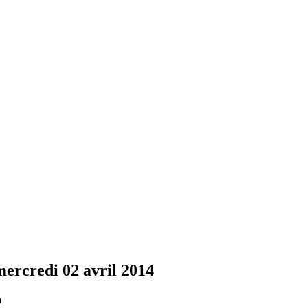
mercredi 02 avril 2014
a