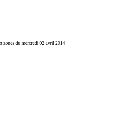
 et zones du mercredi 02 avril 2014