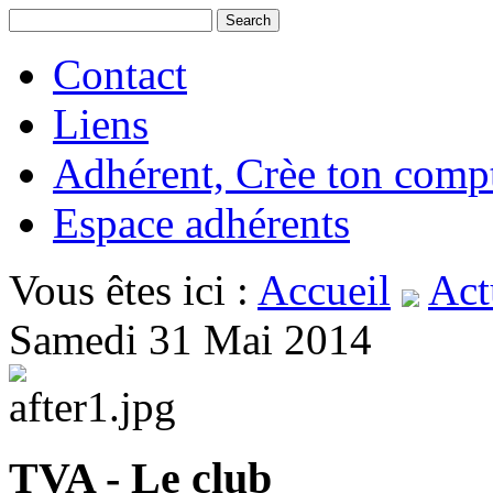
Contact
Liens
Adhérent, Crèe ton comp
Espace adhérents
Vous êtes ici :
Accueil
Act
Samedi 31 Mai 2014
TVA - Le club