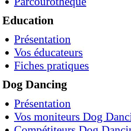
Parcourothèque
Education
Présentation
Vos éducateurs
Fiches pratiques
Dog Dancing
Présentation
Vos moniteurs Dog Danc
Compétiteurs Dog Danci