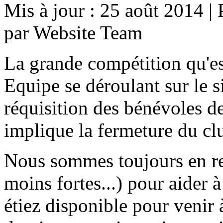
Mis à jour : 25 août 2014
|
par Website Team
La grande compétition qu'es
Equipe se déroulant sur le si
réquisition des bénévoles de
implique la fermeture du c
Nous sommes toujours en re
moins fortes...) pour aider à
étiez disponible pour venir