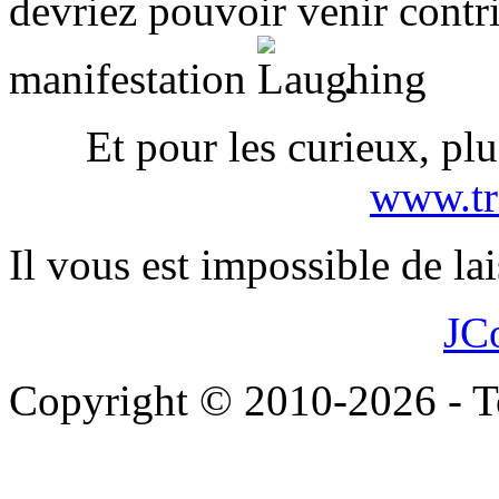
devriez pouvoir venir contri
manifestation
.
Et pour les curieux, plu
www.tr
Il vous est impossible de l
JC
Copyright © 2010-2026 - To