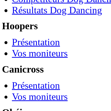
Résultats Dog Dancing
Hoopers
Présentation
Vos moniteurs
Canicross
Présentation
Vos moniteurs