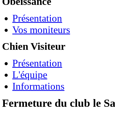
Obéissance
Présentation
Vos moniteurs
Chien Visiteur
Présentation
L'équipe
Informations
Fermeture du club le S