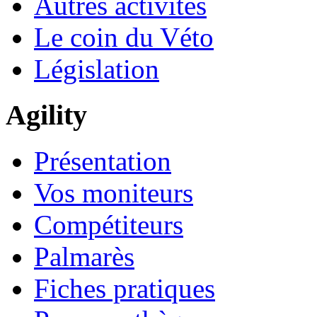
Autres activités
Le coin du Véto
Législation
Agility
Présentation
Vos moniteurs
Compétiteurs
Palmarès
Fiches pratiques