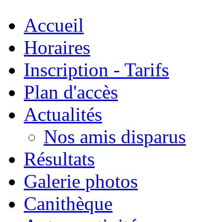
Accueil
Horaires
Inscription - Tarifs
Plan d'accès
Actualités
Nos amis disparus
Résultats
Galerie photos
Canithèque