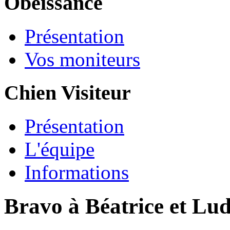
Obéissance
Présentation
Vos moniteurs
Chien Visiteur
Présentation
L'équipe
Informations
Bravo à Béatrice et Lud