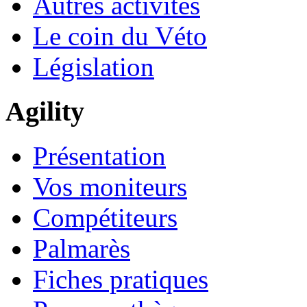
Autres activités
Le coin du Véto
Législation
Agility
Présentation
Vos moniteurs
Compétiteurs
Palmarès
Fiches pratiques