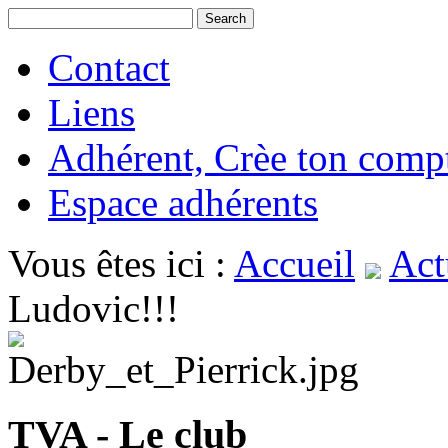
Contact
Liens
Adhérent, Crèe ton comp
Espace adhérents
Vous êtes ici :
Accueil
Act
Ludovic!!!
TVA - Le club