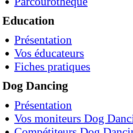
Parcourothèque
Education
Présentation
Vos éducateurs
Fiches pratiques
Dog Dancing
Présentation
Vos moniteurs Dog Danc
Compétiteurs Dog Danci