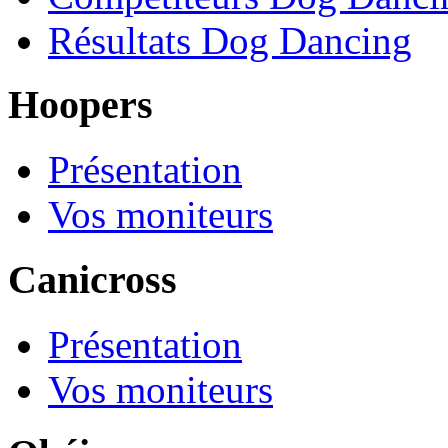
Résultats Dog Dancing
Hoopers
Présentation
Vos moniteurs
Canicross
Présentation
Vos moniteurs