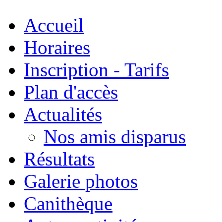
Accueil
Horaires
Inscription - Tarifs
Plan d'accès
Actualités
Nos amis disparus
Résultats
Galerie photos
Canithèque