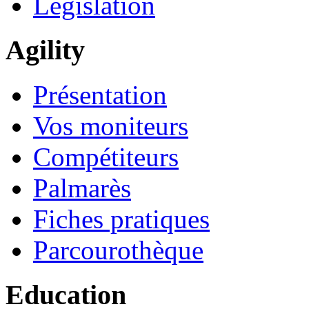
Législation
Agility
Présentation
Vos moniteurs
Compétiteurs
Palmarès
Fiches pratiques
Parcourothèque
Education