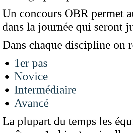
Un concours OBR permet aux
dans la journée qui seront
Dans chaque discipline on r
1er pas
Novice
Intermédiaire
Avancé
La plupart du temps les équ