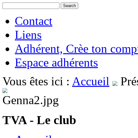
Contact
Liens
Adhérent, Crèe ton comp
Espace adhérents
Vous êtes ici :
Accueil
Pré
TVA - Le club