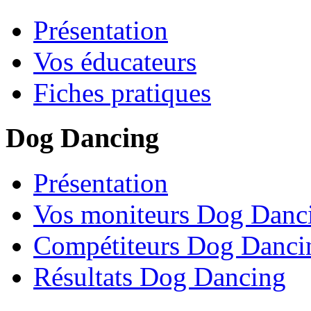
Présentation
Vos éducateurs
Fiches pratiques
Dog Dancing
Présentation
Vos moniteurs Dog Danc
Compétiteurs Dog Danci
Résultats Dog Dancing