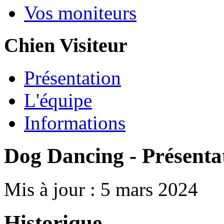
Vos moniteurs
Chien Visiteur
Présentation
L'équipe
Informations
Dog Dancing - Présenta
Mis à jour : 5 mars 2024
Historique