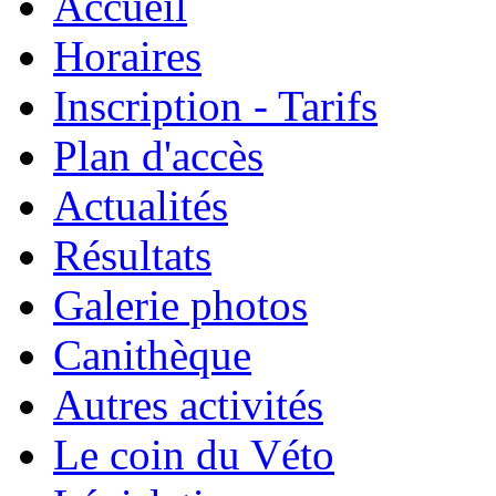
Accueil
Horaires
Inscription - Tarifs
Plan d'accès
Actualités
Résultats
Galerie photos
Canithèque
Autres activités
Le coin du Véto