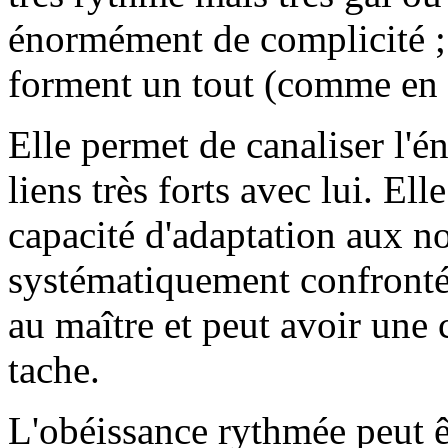
énormément de complicité ; l
forment un tout (comme en p
Elle permet de canaliser l'é
liens très forts avec lui. El
capacité d'adaptation aux no
systématiquement confronté.
au maître et peut avoir une 
tache.
L'obéissance rythmée peut ê