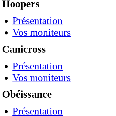
Hoopers
Présentation
Vos moniteurs
Canicross
Présentation
Vos moniteurs
Obéissance
Présentation