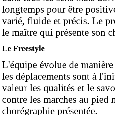
longtemps pour être positive
varié, fluide et précis. Le 
le maître qui présente son c
Le Freestyle
L'équipe évolue de manière t
les déplacements sont à l'in
valeur les qualités et le sav
contre les marches au pied 
chorégraphie présentée.