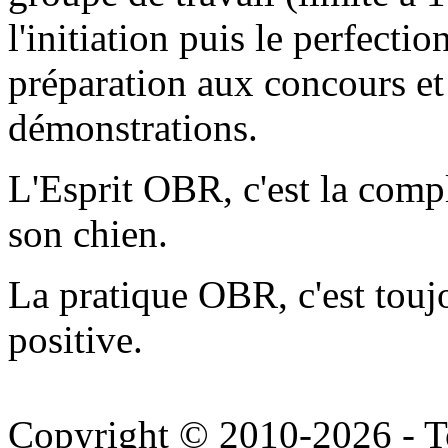
l'initiation puis le perfecti
préparation aux concours et 
démonstrations.
L'Esprit OBR, c'est la compli
son chien.
La pratique OBR, c'est touj
positive.
Copyright © 2010-2026 - To