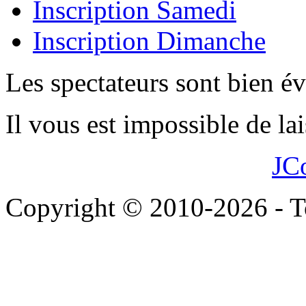
Inscription Samedi
Inscription Dimanche
Les spectateurs sont bien é
Il vous est impossible de l
JC
Copyright © 2010-2026 - To