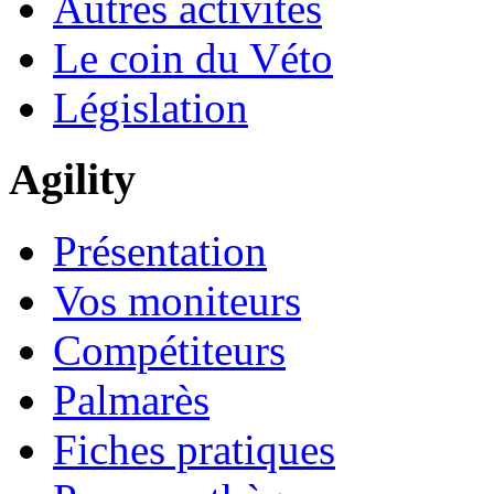
Autres activités
Le coin du Véto
Législation
Agility
Présentation
Vos moniteurs
Compétiteurs
Palmarès
Fiches pratiques