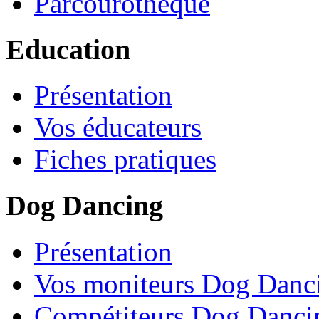
Parcourothèque
Education
Présentation
Vos éducateurs
Fiches pratiques
Dog Dancing
Présentation
Vos moniteurs Dog Danc
Compétiteurs Dog Danci