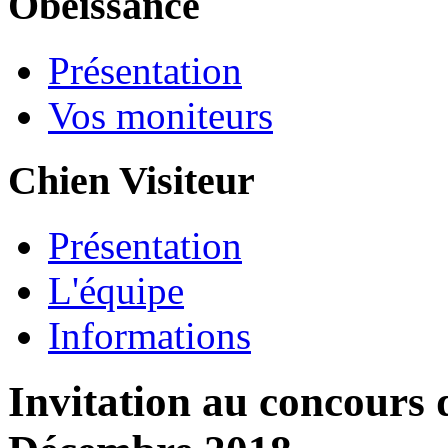
Obéissance
Présentation
Vos moniteurs
Chien Visiteur
Présentation
L'équipe
Informations
Invitation au concours