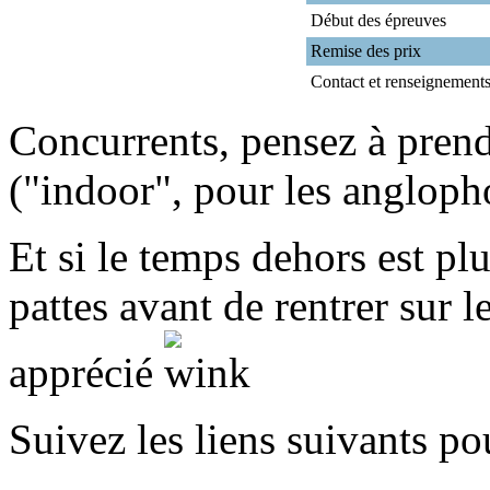
Début des épreuves
Remise des prix
Contact et renseignement
Concurrents, pensez à prend
("indoor", pour les angloph
Et si le temps dehors est pl
pattes avant de rentrer sur l
apprécié
Suivez les liens suivants po