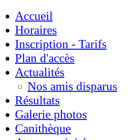
Accueil
Horaires
Inscription - Tarifs
Plan d'accès
Actualités
Nos amis disparus
Résultats
Galerie photos
Canithèque