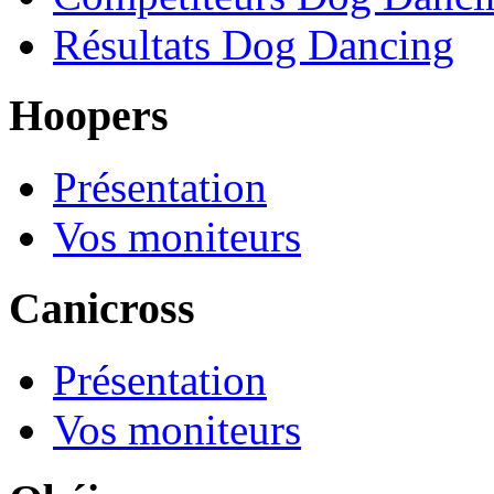
Résultats Dog Dancing
Hoopers
Présentation
Vos moniteurs
Canicross
Présentation
Vos moniteurs