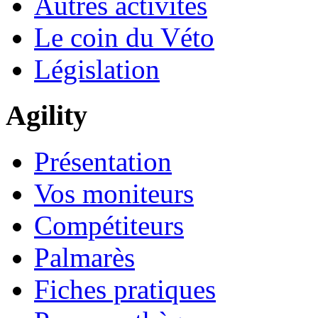
Autres activités
Le coin du Véto
Législation
Agility
Présentation
Vos moniteurs
Compétiteurs
Palmarès
Fiches pratiques