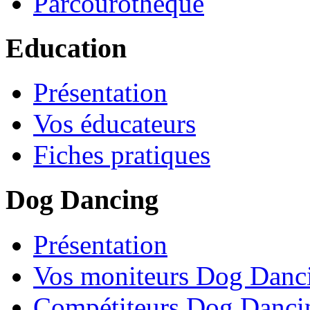
Parcourothèque
Education
Présentation
Vos éducateurs
Fiches pratiques
Dog Dancing
Présentation
Vos moniteurs Dog Danc
Compétiteurs Dog Danci