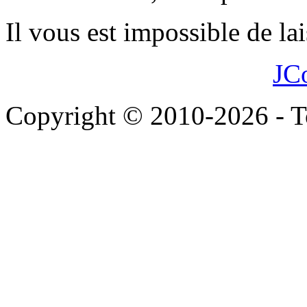
Il vous est impossible de l
JC
Copyright © 2010-2026 - To