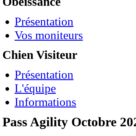
Obéissance
Présentation
Vos moniteurs
Chien Visiteur
Présentation
L'équipe
Informations
Pass Agility Octobre 20