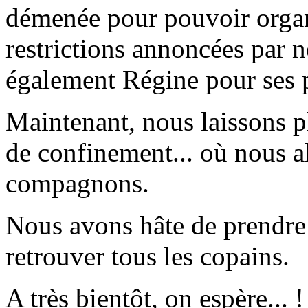
démenée pour pouvoir organi
restrictions annoncées par 
également Régine pour ses 
Maintenant, nous laissons 
de confinement... où nous a
compagnons.
Nous avons hâte de prendre 
retrouver tous les copains.
A très bientôt, on espère... !