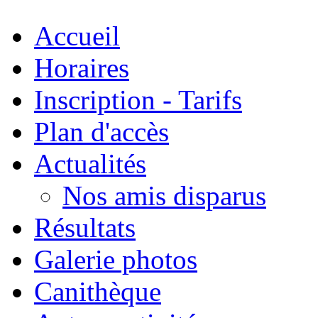
Accueil
Horaires
Inscription - Tarifs
Plan d'accès
Actualités
Nos amis disparus
Résultats
Galerie photos
Canithèque