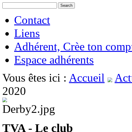
Contact
Liens
Adhérent, Crèe ton comp
Espace adhérents
Vous êtes ici :
Accueil
Act
2020
TVA - Le club