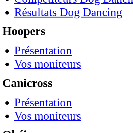
Résultats Dog Dancing
Hoopers
Présentation
Vos moniteurs
Canicross
Présentation
Vos moniteurs