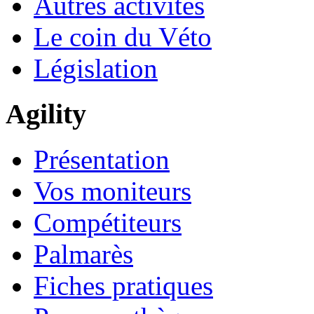
Autres activités
Le coin du Véto
Législation
Agility
Présentation
Vos moniteurs
Compétiteurs
Palmarès
Fiches pratiques