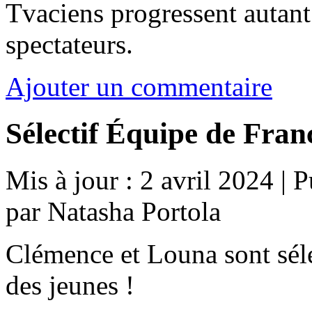
Tvaciens progressent autant 
spectateurs.
Ajouter un commentaire
Sélectif Équipe de Fran
Mis à jour : 2 avril 2024
|
P
par Natasha Portola
Clémence et Louna sont sél
des jeunes !