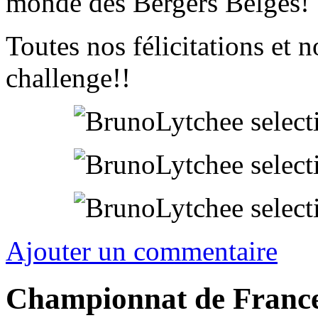
monde des Bergers Belges!
Toutes nos félicitations et 
challenge!!
Ajouter un commentaire
Championnat de France