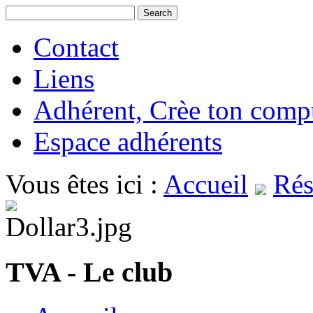
Contact
Liens
Adhérent, Crèe ton comp
Espace adhérents
Vous êtes ici :
Accueil
Rés
TVA - Le club