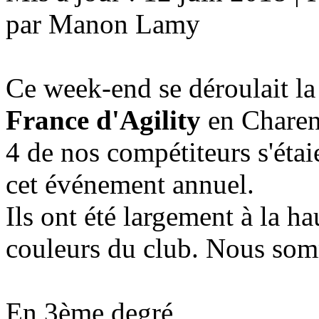
par Manon Lamy
Ce week-end se déroulait la
France d'Agility
en Charen
4 de nos compétiteurs s'étai
cet événement annuel.
Ils ont été largement à la ha
couleurs du club. Nous som
En 3ème degré,