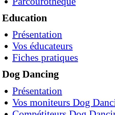
Parcourothèque
Education
Présentation
Vos éducateurs
Fiches pratiques
Dog Dancing
Présentation
Vos moniteurs Dog Danc
Compétiteurs Dog Danci