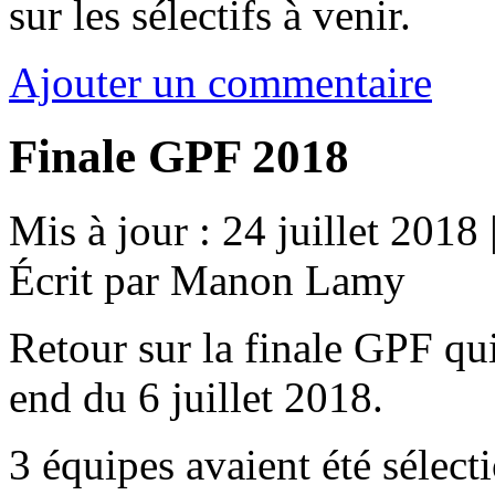
sur les sélectifs à venir.
Ajouter un commentaire
Finale GPF 2018
Mis à jour : 24 juillet 2018
Écrit par Manon Lamy
Retour sur la finale GPF qu
end du 6 juillet 2018.
3 équipes avaient été sélect