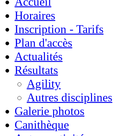
Accueil
Horaires
Inscription - Tarifs
Plan d'accès
Actualités
Résultats
Agility
Autres disciplines
Galerie photos
Canithèque