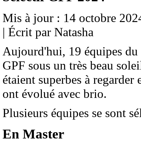
Mis à jour : 14 octobre 202
|
Écrit par Natasha
Aujourd'hui, 19 équipes du c
GPF sous un très beau sole
étaient superbes à regarder
ont évolué avec brio.
Plusieurs équipes se sont sé
En Master