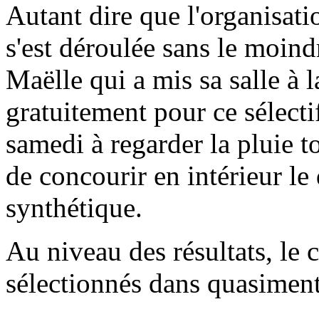
Autant dire que l'organisati
s'est déroulée sans le moind
Maëlle qui a mis sa salle à l
gratuitement pour ce sélecti
samedi à regarder la pluie t
de concourir en intérieur l
synthétique.
Au niveau des résultats, le 
sélectionnés dans quasiment 