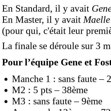
En Standard, il y avait
Gene
En Master, il y avait
Maelle
(pour qui, c'était leur premiè
La finale se déroule sur 3 m
Pour l’équipe Gene et Fost
Manche 1 : sans faute –
M2 : 5 pts – 38ème
M3 : sans faute – 9ème