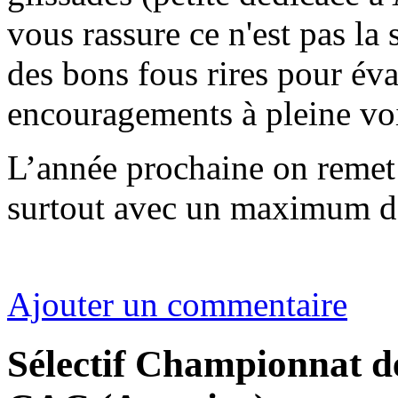
vous rassure ce n'est pas la s
des bons fous rires pour éva
encouragements à pleine vo
L’année prochaine on remet 
surtout avec un maximum d
Ajouter un commentaire
Sélectif Championnat 