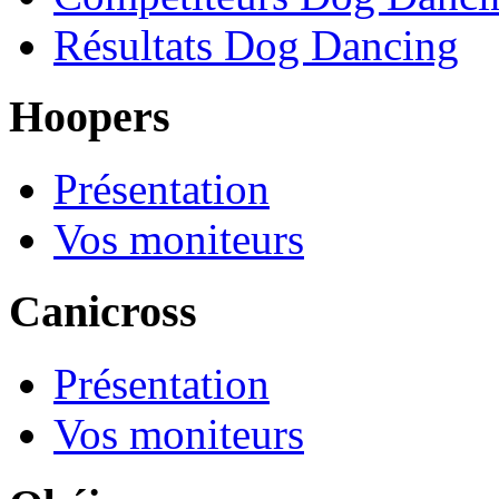
Résultats Dog Dancing
Hoopers
Présentation
Vos moniteurs
Canicross
Présentation
Vos moniteurs