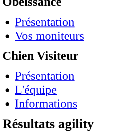
Obéissance
Présentation
Vos moniteurs
Chien Visiteur
Présentation
L'équipe
Informations
Résultats agility