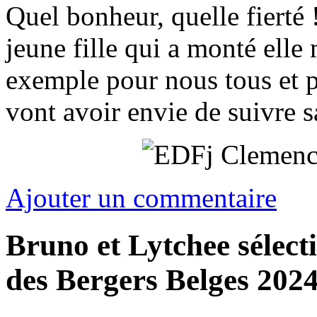
Quel bonheur, quelle fierté !
jeune fille qui a monté ell
exemple pour nous tous et 
vont avoir envie de suivre sa
Ajouter un commentaire
Bruno et Lytchee sélect
des Bergers Belges 202