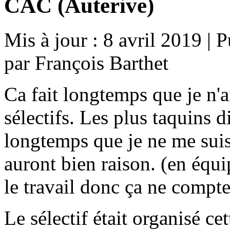
CAC (Auterive)
Mis à jour : 8 avril 2019
|
P
par François Barthet
Ca fait longtemps que je n'a
sélectifs. Les plus taquins d
longtemps que je ne me suis p
auront bien raison. (en équi
le travail donc ça ne compte 
Le sélectif était organisé c