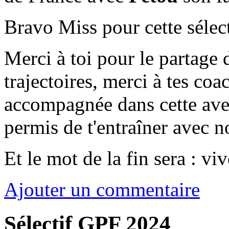
Bravo Miss pour cette sélec
Merci à toi pour le partage 
trajectoires, merci à tes co
accompagnée dans cette avent
permis de t'entraîner avec n
Et le mot de la fin sera : vi
Ajouter un commentaire
Sélectif GPF 2024