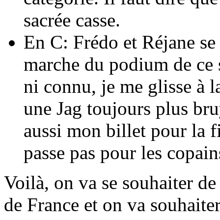
sacrée casse.
En C: Frédo et Réjane se 
marche du podium de ce s
ni connu, je me glisse à 
une Jag toujours plus bru
aussi mon billet pour la 
passe pas pour les copai
Voilà, on va se souhaiter de
de France et on va souhaiter 