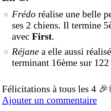
Frédo
réalise une belle 
ses 2 chiens. Il termine
avec
First
.
Réjane
a elle aussi réali
terminant 16ème sur 122
Félicitations à tous les 4
🎉
Ajouter un commentaire