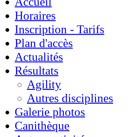
Accueil
Horaires
Inscription - Tarifs
Plan d'accès
Actualités
Résultats
Agility
Autres disciplines
Galerie photos
Canithèque