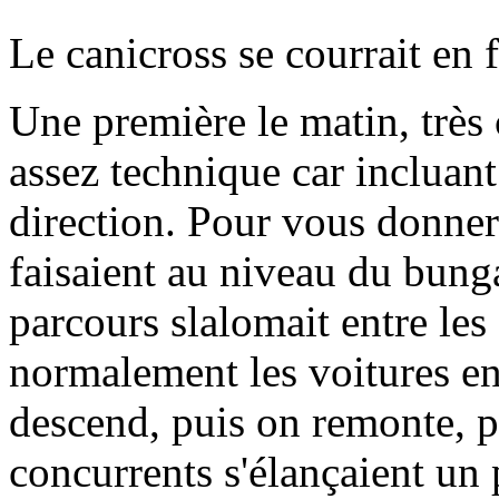
Le canicross se courrait en 
Une première le matin, très
assez technique car incluan
direction. Pour vous donner u
faisaient au niveau du bung
parcours slalomait entre les
normalement les voitures e
descend, puis on remonte, p
concurrents s'élançaient un 