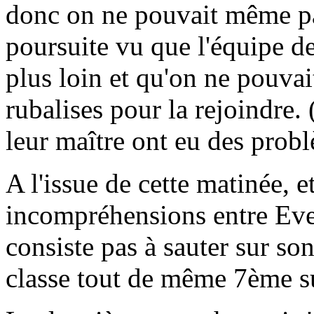
donc on ne pouvait même pas
poursuite vu que l'équipe de
plus loin et qu'on ne pouvait
rubalises pour la rejoindre. 
leur maître ont eu des probl
A l'issue de cette matinée, 
incompréhensions entre Ever
consiste pas à sauter sur son
classe tout de même 7ème s