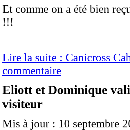
Et comme on a été bien reçu
!!!
Lire la suite : Canicross C
commentaire
Eliott et Dominique vali
visiteur
Mis à jour : 10 septembre 