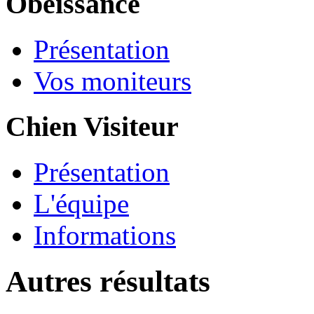
Obéissance
Présentation
Vos moniteurs
Chien Visiteur
Présentation
L'équipe
Informations
Autres résultats