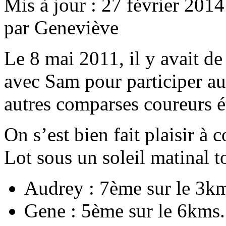
Mis à jour : 27 février 2014
par Geneviève
Le 8 mai 2011, il y avait 
avec Sam pour participer au
autres comparses coureurs é
On s’est bien fait plaisir à
Lot sous un soleil matinal t
Audrey : 7ème sur le 3k
Gene : 5ème sur le 6kms.