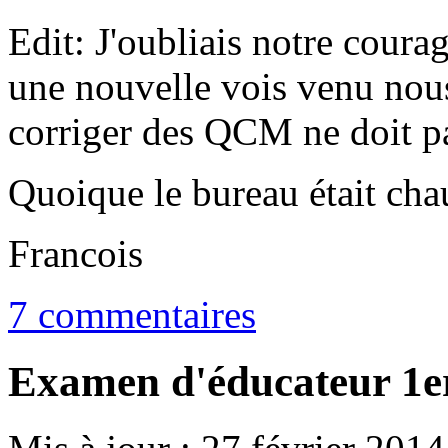
Edit: J'oubliais notre coura
une nouvelle vois venu nous 
corriger des QCM ne doit pa
Quoique le bureau était chau
Francois
7 commentaires
Examen d'éducateur 1e