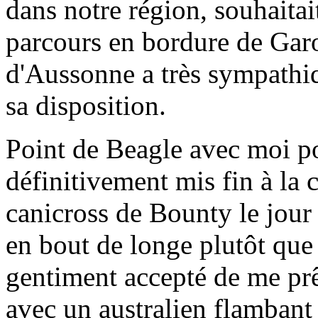
dans notre région, souhaitai
parcours en bordure de Garo
d'Aussonne a très sympathiq
sa disposition.
Point de Beagle avec moi po
définitivement mis fin à la c
canicross de Bounty le jour o
en bout de longe plutôt que
gentiment accepté de me prêt
avec un australien flambant