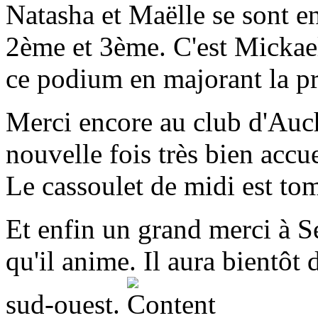
Natasha et Maëlle se sont en
2ème et 3ème. C'est Mickae
ce podium en majorant la p
Merci encore au club d'Auch
nouvelle fois très bien accue
Le cassoulet de midi est tom
Et enfin un grand merci à S
qu'il anime. Il aura bientôt
sud-ouest.