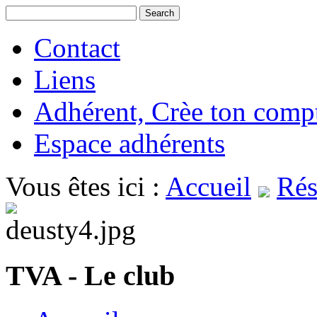
Contact
Liens
Adhérent, Crèe ton comp
Espace adhérents
Vous êtes ici :
Accueil
Rés
TVA - Le club