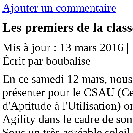
Ajouter un commentaire
Les premiers de la class
Mis à jour : 13 mars 2016
|
Écrit par boubalise
En ce samedi 12 mars, nous 
présenter pour le CSAU (Cert
d'Aptitude à l'Utilisation) 
Agility dans le cadre de so
Sous un très agréable soleil 