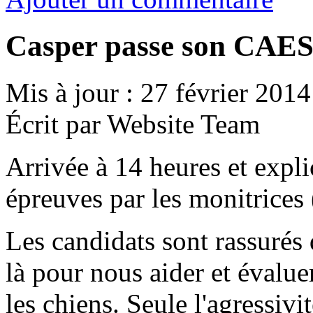
Casper passe son CAES
Mis à jour : 27 février 2014
Écrit par Website Team
Arrivée à 14 heures et expl
épreuves par les monitrices
Les candidats sont rassurés 
là pour nous aider et évaluer
les chiens. Seule l'agressivi