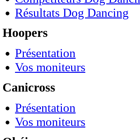
Résultats Dog Dancing
Hoopers
Présentation
Vos moniteurs
Canicross
Présentation
Vos moniteurs