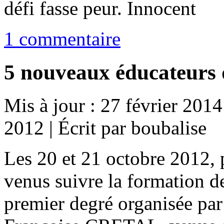
défi fasse peur.
1 commentaire
5 nouveaux éducateurs
Mis à jour : 27 février 2014
2012
|
Écrit par boubalise
Les 20 et 21 octobre 2012, 
venus suivre la formation d
premier degré organisée par