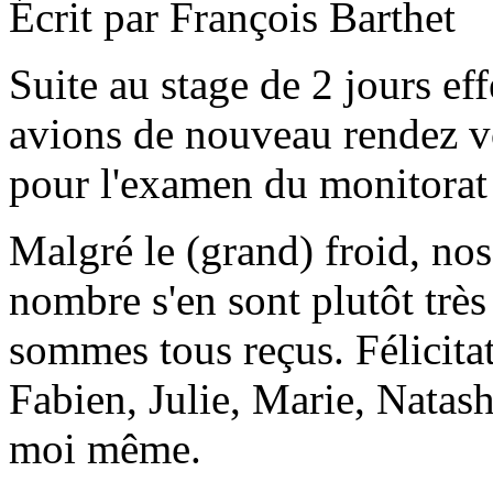
Écrit par François Barthet
Suite au stage de 2 jours e
avions de nouveau rendez v
pour l'examen du monitorat 
Malgré le (grand) froid, no
nombre s'en sont plutôt très
sommes tous reçus. Félicita
Fabien, Julie, Marie, Natash
moi même.