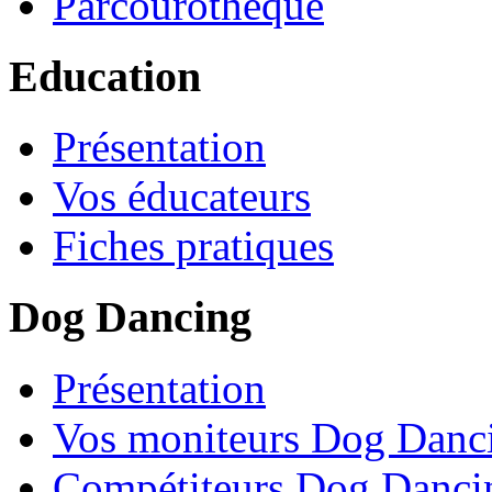
Parcourothèque
Education
Présentation
Vos éducateurs
Fiches pratiques
Dog Dancing
Présentation
Vos moniteurs Dog Danc
Compétiteurs Dog Danci