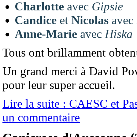
Charlotte
avec
Gipsie
Candice
et
Nicolas
avec
Anne-Marie
avec
Hiska
Tous ont brillamment obtenu
Un grand merci à David Pow
pour leur super accueil.
Lire la suite : CAESC et Pa
un commentaire