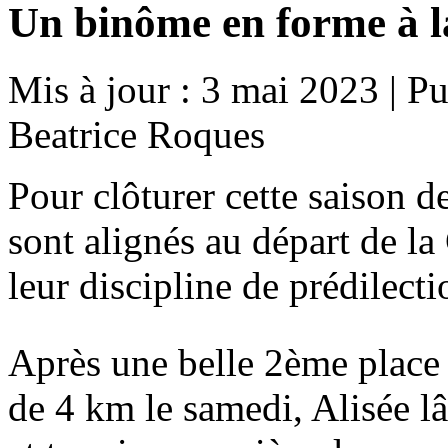
Un binôme en forme à 
Mis à jour : 3 mai 2023
|
Pu
Beatrice Roques
Pour clôturer cette saison 
sont alignés au départ de la
leur discipline de prédilecti
Après une belle 2ème place 
de 4 km le samedi, Alisée lâ