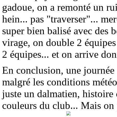
gadoue, on a remonté un rui
hein... pas "traverser"... me
super bien balisé avec des 
virage, on double 2 équipes 
2 équipes... et on arrive do
En conclusion, une journée 
malgré les conditions météo
juste un dalmatien, histoire
couleurs du club... Mais on