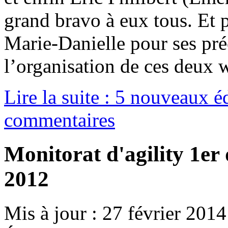
grand bravo à eux tous. Et p
Marie-Danielle pour ses pr
l’organisation de ces deux 
Lire la suite : 5 nouveaux 
commentaires
Monitorat d'agility 1er 
2012
Mis à jour : 27 février 2014